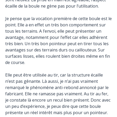
écaille de la boule ne gène pas pour l’utilisation.
Je pense que la vocation première de cette boule est le
point. Elle a en effet un très bon comportement sur
tous les terrains. A l’envoi, elle peut présenter un
avantage, notamment pour l’effet car elles adhèrent
très bien. Un très bon pointeur peut en tirer tous les
avantages sur des terrains durs ou caillouteux. Sur
surfaces lisses, elles roulent bien droites même en fin
de course.
Elle peut être utilisée au tir, car la structure écaille
n’est pas gênante. Là aussi, je n’ai pas vraiment
remarqué le phénomène anti-rebond annoncé par le
fabricant. Elle ne ramasse pas vraiment. Au tir au fer,
je constate là encore un recul bien présent. Donc avec
un peu d’expérience, je peux dire que cette boule
présente un réel intérêt mais plus pour un pointeur.