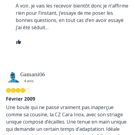
A voir, je vais les recevoir bientôt donc je n’affirme
rien pour l’instant, j’essaye de me poser les
bonnes questions, en tout cas d’en avoir essayé
j’ai été séduit…
Gamani06
4 avis
Février 2009
Une boule qui ne passe vraiment pas inaperçue
comme sa cousine, la CZ Cara Inox, avec son striage
unique composé d’écailles. Une tenue en main unique
qui demande un certain temps d’adaptation. Idéale