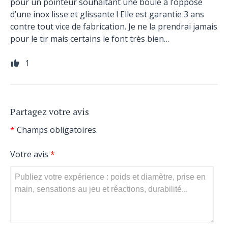
pour un pointeur souhaitant une boule à l’opposé
d’une inox lisse et glissante ! Elle est garantie 3 ans
contre tout vice de fabrication. Je ne la prendrai jamais
pour le tir mais certains le font très bien…
1
Partagez votre avis
*
Champs obligatoires.
Votre avis
*