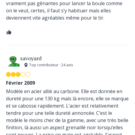
vraiment pas gênantes pour lancer la boule comme
on le veut, certes, il faut s’y habituer mais elles
deviennent vite agréables même pour le tir.
savoyard
Top contributeur · 24 avis
Février 2009
Modèle en acier allié au carbone. Elle est donnée en
dureté pour une 130 kg mais là encore, elle se marque
et se cabosse rapidement. L’acier est relativement
tendre pour une telle dureté annoncée. C’est le
modèle le moins cher de la gamme, avec une très belle
finition, là aussi un aspect grenaillé noir lorsqu’elles
sont neuves. La prise en main est agréable, l’aspect