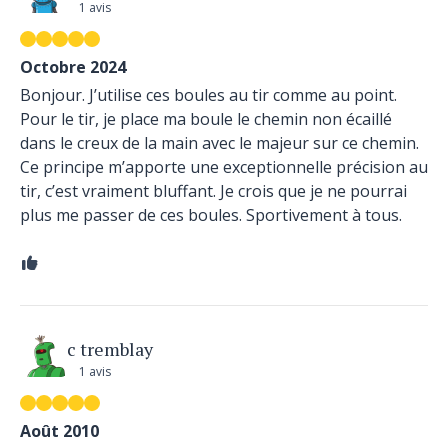
1 avis
Octobre 2024
Bonjour. J’utilise ces boules au tir comme au point.
Pour le tir, je place ma boule le chemin non écaillé
dans le creux de la main avec le majeur sur ce chemin.
Ce principe m’apporte une exceptionnelle précision au
tir, c’est vraiment bluffant. Je crois que je ne pourrai
plus me passer de ces boules. Sportivement à tous.
c tremblay
1 avis
Août 2010