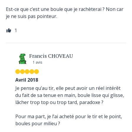
Est-ce que c’est une boule que je rachèterai ? Non car
je ne suis pas pointeur.
1
Francis CHOVEAU
1 avis
Avril 2018
Je pense qu’au tir, elle peut avoir un réel intérêt
du fait de sa tenue en main, boule lisse qui glisse,
lâcher trop top ou trop tard, paradoxe ?
Pour ma part, je l’ai acheté pour le tir et le point,
boules pour milieu ?