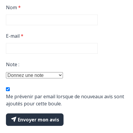
Nom
*
E-mail
*
Note :
Me prévenir par email lorsque de nouveaux avis sont
ajoutés pour cette boule.
Envoyer mon avis