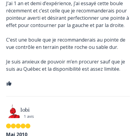
J’ai 1 an et demi d’expérience, j’ai essayé cette boule
récemment et c’est celle que je recommanderais pour
pointeur averti et désirant perfectionner une pointe à
effet pour contourner par la gauche et par la droite.
C’est une boule que je recommanderais au pointe de
vue contrôle en terrain petite roche ou sable dur.
Je suis anxieux de pouvoir m’en procurer sauf que je
suis au Québec et la disponibilité est assez limitée.
lobi
1 avis
Mai 2010