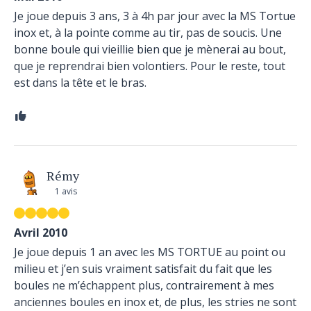
Je joue depuis 3 ans, 3 à 4h par jour avec la MS Tortue
inox et, à la pointe comme au tir, pas de soucis. Une
bonne boule qui vieillie bien que je mènerai au bout,
que je reprendrai bien volontiers. Pour le reste, tout
est dans la tête et le bras.
Rémy
1 avis
Avril 2010
Je joue depuis 1 an avec les MS TORTUE au point ou
milieu et j’en suis vraiment satisfait du fait que les
boules ne m’échappent plus, contrairement à mes
anciennes boules en inox et, de plus, les stries ne sont