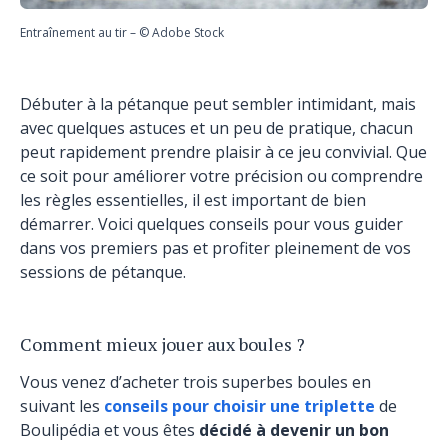
Entraînement au tir – © Adobe Stock
Débuter à la pétanque peut sembler intimidant, mais
avec quelques astuces et un peu de pratique, chacun
peut rapidement prendre plaisir à ce jeu convivial. Que
ce soit pour améliorer votre précision ou comprendre
les règles essentielles, il est important de bien
démarrer. Voici quelques conseils pour vous guider
dans vos premiers pas et profiter pleinement de vos
sessions de pétanque.
Comment mieux jouer aux boules ?
Vous venez d’acheter trois superbes boules en
suivant les
conseils pour choisir une triplette
de
Boulipédia et vous êtes
décidé à devenir un bon