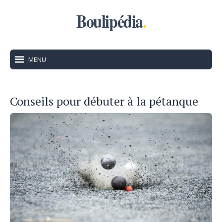
Boulipédia
.
MENU
Conseils pour débuter à la pétanque