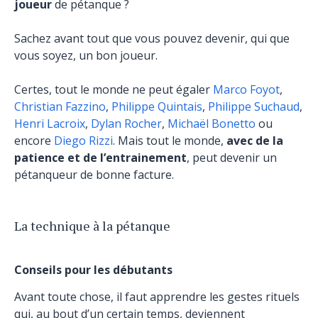
joueur
de pétanque ?
Sachez avant tout que vous pouvez devenir, qui que
vous soyez, un bon joueur.
Certes, tout le monde ne peut égaler
Marco Foyot
,
Christian Fazzino
,
Philippe Quintais
,
Philippe Suchaud
,
Henri Lacroix
,
Dylan Rocher
,
Michaël Bonetto
ou
encore
Diego Rizzi
. Mais tout le monde,
avec de la
patience et de l’entrainement
, peut devenir un
pétanqueur de bonne facture.
La technique à la pétanque
Conseils pour les débutants
Avant toute chose, il faut apprendre les gestes rituels
qui, au bout d’un certain temps, deviennent