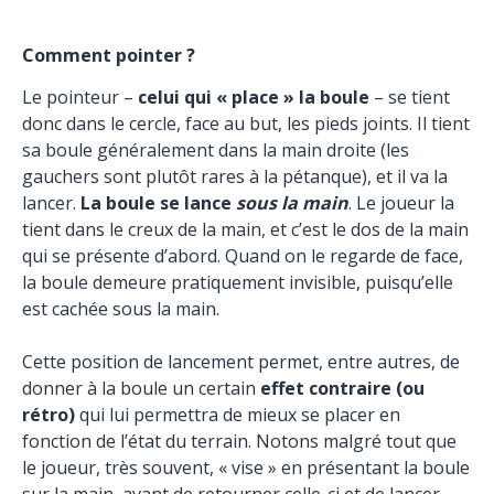
Comment pointer ?
Le pointeur –
celui qui « place » la boule
– se tient
donc dans le cercle, face au but, les pieds joints. Il tient
sa boule généralement dans la main droite (les
gauchers sont plutôt rares à la pétanque), et il va la
lancer.
La boule se lance
sous la main
. Le joueur la
tient dans le creux de la main, et c’est le dos de la main
qui se présente d’abord. Quand on le regarde de face,
la boule demeure pratiquement invisible, puisqu’elle
est cachée sous la main.
Cette position de lancement permet, entre autres, de
donner à la boule un certain
effet contraire (ou
rétro)
qui lui permettra de mieux se placer en
fonction de l’état du terrain. Notons malgré tout que
le joueur, très souvent, « vise » en présentant la boule