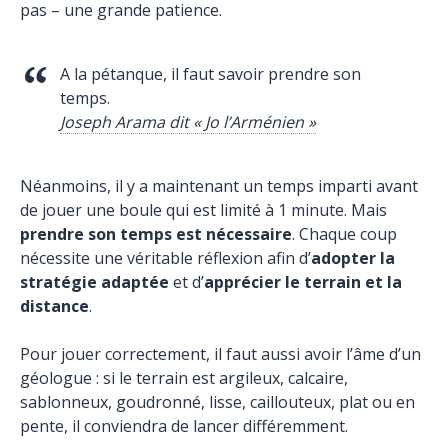
pas – une grande patience.
A la pétanque, il faut savoir prendre son
temps.
Joseph Arama dit « Jo l’Arménien »
Néanmoins, il y a maintenant un temps imparti avant
de jouer une boule qui est limité à 1 minute. Mais
prendre son temps est nécessaire
. Chaque coup
nécessite une véritable réflexion afin d’
adopter la
stratégie adaptée
et d’
apprécier le terrain et la
distance
.
Pour jouer correctement, il faut aussi avoir l’âme d’un
géologue : si le terrain est argileux, calcaire,
sablonneux, goudronné, lisse, caillouteux, plat ou en
pente, il conviendra de lancer différemment.