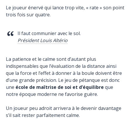
Le joueur énervé qui lance trop vite, « rate » son point
trois fois sur quatre.
Il faut communier avec le sol.
Président Louis Altério
La patience et le calme sont d’autant plus
indispensables que l’évaluation de la distance ainsi
que la force et l’effet à donner à la boule doivent être
d’une grande précision. Le jeu de pétanque est donc
une
école de maîtrise de soi et d’équilibre
que
notre époque moderne ne favorise guère.
Un joueur peu adroit arrivera à le devenir davantage
s’il sait rester parfaitement calme.