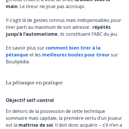
main
. Le tireur ne joue pas accroupi.
Il s’agit là de gestes connus mais indispensables pour
tirer parti au maximum de son adresse :
répétés
jusqu’à l’automatisme
, ils constituent l’ABC du jeu.
En savoir plus sur
comment bien tirer à la
pétanque
et les
meilleures boules pour tireur
sur
Boulipédia.
La pétanque en pratique
Objectif self-control
En dehors de la possession de cette technique
sommaire mais capitale, la première vertu d’un joueur
est la
maîtrise de soi
. Il doit donc acquérir – s’il n’en a