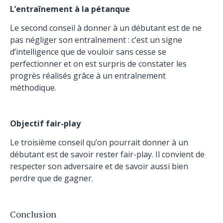
L’entraînement à la pétanque
Le second conseil à donner à un débutant est de ne
pas négliger son entraînement : c’est un signe
d’intelligence que de vouloir sans cesse se
perfectionner et on est surpris de constater les
progrès réalisés grâce à un entraînement
méthodique.
Objectif fair-play
Le troisième conseil qu’on pourrait donner à un
débutant est de savoir rester fair-play. Il convient de
respecter son adversaire et de savoir aussi bien
perdre que de gagner.
Conclusion