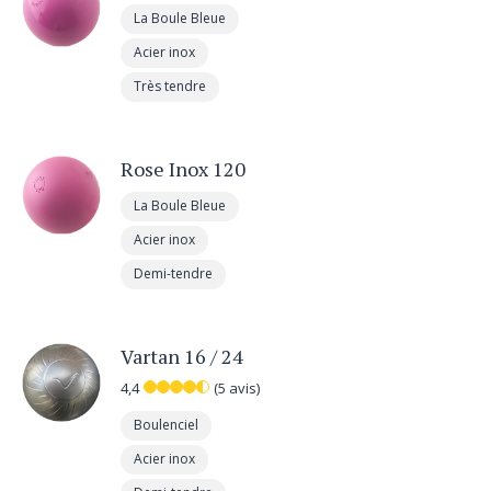
La Boule Bleue
Acier inox
Très tendre
Rose Inox 120
La Boule Bleue
Acier inox
Demi-tendre
Vartan 16 / 24
4,4
(5 avis)
Boulenciel
Acier inox