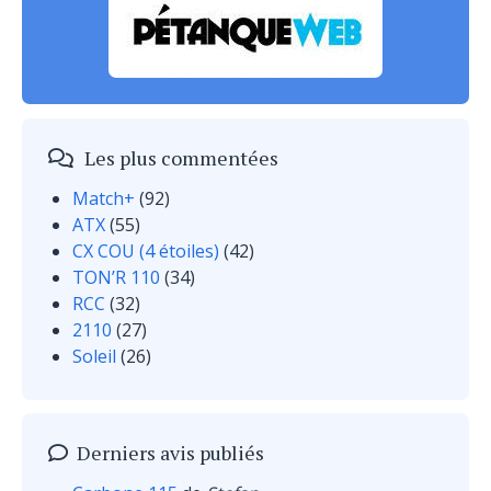
Les plus commentées
Match+
(92)
ATX
(55)
CX COU (4 étoiles)
(42)
TON’R 110
(34)
RCC
(32)
2110
(27)
Soleil
(26)
Derniers avis publiés