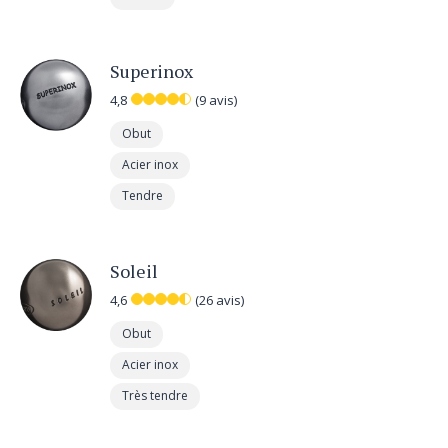
Superinox
4,8
(9 avis)
Obut
Acier inox
Tendre
Soleil
4,6
(26 avis)
Obut
Acier inox
Très tendre