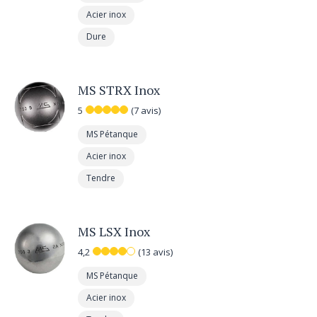
Acier inox
Dure
MS STRX Inox
5
(7 avis)
MS Pétanque
Acier inox
Tendre
MS LSX Inox
4,2
(13 avis)
MS Pétanque
Acier inox