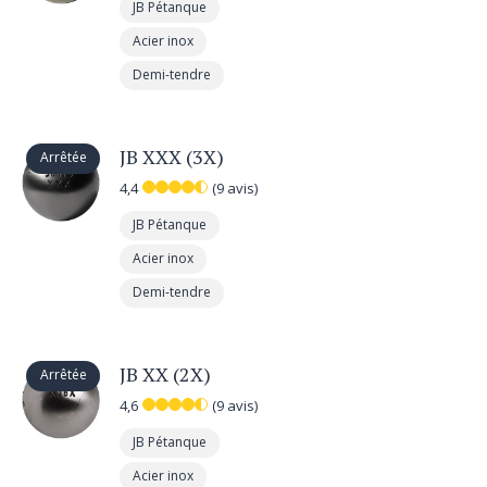
JB Pétanque
Acier inox
Demi-tendre
JB XXX (3X)
Arrêtée
4,4
(9 avis)
JB Pétanque
Acier inox
Demi-tendre
JB XX (2X)
Arrêtée
4,6
(9 avis)
JB Pétanque
Acier inox