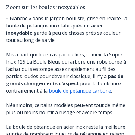
Zoom sur les boules inoxydables
« Blanche » dans le jargon bouliste, grise en réalité, la
boule de pétanque inox fabriquée
en acier
inoxydable
garde à peu de choses près sa couleur
tout au long de sa vie.
Mis à part quelque-cas particuliers, comme la Super
Inox 125 La Boule Bleue qui arbore une robe dorée à
l’achat qui s’estompe assez rapidement au fil des
parties jouées pour devenir classique, il n’y a
pas de
grands changements d’aspect
pour la boule inox
contrairement à la
boule de pétanque carbone
.
Néanmoins, certains modèles peuvent tout de même
plus ou moins noircir à l’usage et avec le temps.
La boule de pétanque en acier inox reste la meilleure
auprès de nombreux joueurs de pétanque en raison