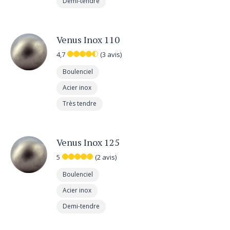
Demi-tendre
Venus Inox 110
4,7
(3 avis)
Boulenciel
Acier inox
Très tendre
Venus Inox 125
5
(2 avis)
Boulenciel
Acier inox
Demi-tendre