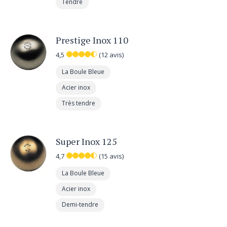
Tendre
Prestige Inox 110
4,5
(12 avis)
La Boule Bleue
Acier inox
Très tendre
Super Inox 125
4,7
(15 avis)
La Boule Bleue
Acier inox
Demi-tendre