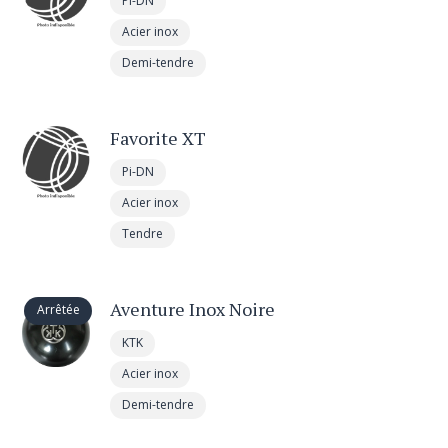
Pi-DN
Acier inox
Demi-tendre
Favorite XT
Pi-DN
Acier inox
Tendre
Aventure Inox Noire
Arrêtée
KTK
Acier inox
Demi-tendre