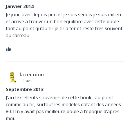
Janvier 2014
Je joue avec depuis peu et je suis séduis je suis milieu
et arrive a trouver un bon équilibre avec cette boule
tant au point qu’au tir je tir a fer et reste très souvent
au carreau
la reunion
1 avis
Septembre 2013
J’ai d’excellents souvenirs de cette boule, au point
comme au tir, surtout les modèles datant des années
80. Il n y avait pas meilleure boule à l’époque d’après
moi.