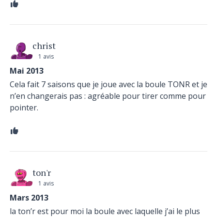
christ
1 avis
Mai 2013
Cela fait 7 saisons que je joue avec la boule TONR et je
n’en changerais pas : agréable pour tirer comme pour
pointer.
ton'r
1 avis
Mars 2013
la ton’r est pour moi la boule avec laquelle j’ai le plus