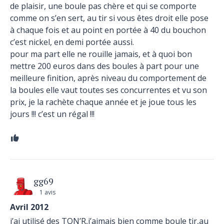
de plaisir, une boule pas chère et qui se comporte
comme on s’en sert, au tir si vous êtes droit elle pose
à chaque fois et au point en portée à 40 du bouchon
c’est nickel, en demi portée aussi.
pour ma part elle ne rouille jamais, et à quoi bon
mettre 200 euros dans des boules à part pour une
meilleure finition, après niveau du comportement de
la boules elle vaut toutes ses concurrentes et vu son
prix, je la rachète chaque année et je joue tous les
jours !!! c’est un régal !!!
gg69
1 avis
Avril 2012
j’ai utilisé des TON’R,j’aimais bien comme boule tir,au