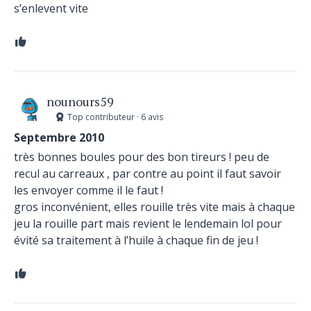
s’enlevent vite
nounours59
Top contributeur · 6 avis
Septembre 2010
très bonnes boules pour des bon tireurs ! peu de
recul au carreaux , par contre au point il faut savoir
les envoyer comme il le faut !
gros inconvénient, elles rouille très vite mais à chaque
jeu la rouille part mais revient le lendemain lol pour
évité sa traitement à l’huile à chaque fin de jeu !