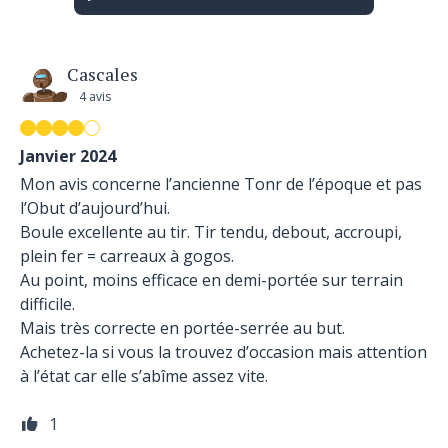
Cascales
4 avis
Janvier 2024
Mon avis concerne l’ancienne Tonr de l’époque et pas
l’Obut d’aujourd’hui.
Boule excellente au tir. Tir tendu, debout, accroupi,
plein fer = carreaux à gogos.
Au point, moins efficace en demi-portée sur terrain
difficile.
Mais très correcte en portée-serrée au but.
Achetez-la si vous la trouvez d’occasion mais attention
à l’état car elle s’abîme assez vite.
1