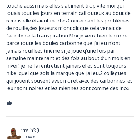
touché aussi mais elles s’abiment trop vite moi qui
jouais tout les jours en terrain caillouteux au bout de
6 mois elle étaient mortes.Concernant les problèmes
de rouille,des joueurs m’ont dit que cela venait de
l’acidité de la transpiration.Moi je veux bien le croire
parce toute les boules carbonne que j’ai eu n’ont
jamais rouillées (même si je joue q’une fois par
semaine maintenant et des fois au bout d’un mois en
hiver) je ne l’ai entretient jamais elles sont toujours
nikel quel que sois la marque que j’ai eu,2 collègues
qui jouent souvent avec moi et avec des carbonnes les
leur sont noires et les miennes sont comme des inox
jay-b29
3 avis