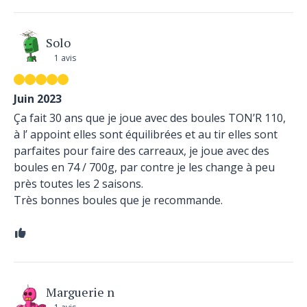
Solo
1 avis
Juin 2023
Ça fait 30 ans que je joue avec des boules TON’R 110,
à l’ appoint elles sont équilibrées et au tir elles sont
parfaites pour faire des carreaux, je joue avec des
boules en 74 / 700g, par contre je les change à peu
près toutes les 2 saisons.
Très bonnes boules que je recommande.
Marguerie n