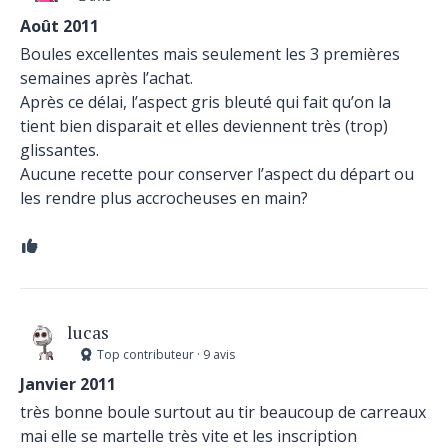
Août 2011
Boules excellentes mais seulement les 3 premières
semaines après l’achat.
Après ce délai, l’aspect gris bleuté qui fait qu’on la
tient bien disparait et elles deviennent très (trop)
glissantes.
Aucune recette pour conserver l’aspect du départ ou
les rendre plus accrocheuses en main?
lucas
Top contributeur · 9 avis
Janvier 2011
très bonne boule surtout au tir beaucoup de carreaux
mai elle se martelle très vite et les inscription