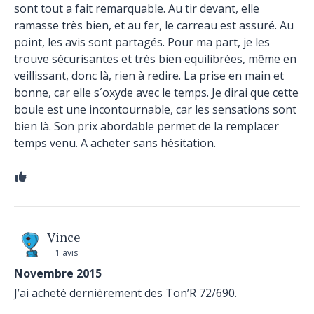
sont tout a fait remarquable. Au tir devant, elle
ramasse très bien, et au fer, le carreau est assuré. Au
point, les avis sont partagés. Pour ma part, je les
trouve sécurisantes et très bien equilibrées, même en
veillissant, donc là, rien à redire. La prise en main et
bonne, car elle s´oxyde avec le temps. Je dirai que cette
boule est une incontournable, car les sensations sont
bien là. Son prix abordable permet de la remplacer
temps venu. A acheter sans hésitation.
Vince
1 avis
Novembre 2015
J’ai acheté dernièrement des Ton’R 72/690.