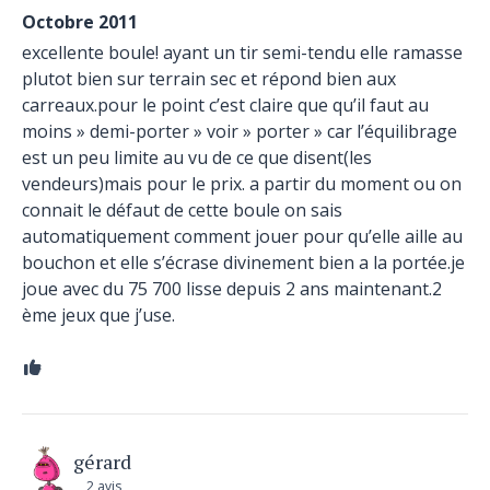
Octobre 2011
excellente boule! ayant un tir semi-tendu elle ramasse
plutot bien sur terrain sec et répond bien aux
carreaux.pour le point c’est claire que qu’il faut au
moins » demi-porter » voir » porter » car l’équilibrage
est un peu limite au vu de ce que disent(les
vendeurs)mais pour le prix. a partir du moment ou on
connait le défaut de cette boule on sais
automatiquement comment jouer pour qu’elle aille au
bouchon et elle s’écrase divinement bien a la portée.je
joue avec du 75 700 lisse depuis 2 ans maintenant.2
ème jeux que j’use.
gérard
2 avis