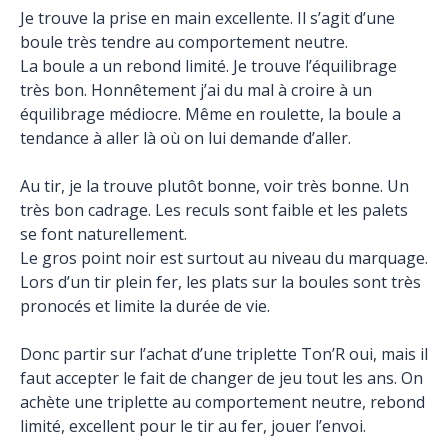
Je trouve la prise en main excellente. Il s’agit d’une
boule très tendre au comportement neutre.
La boule a un rebond limité. Je trouve l’équilibrage
très bon. Honnêtement j’ai du mal à croire à un
équilibrage médiocre. Même en roulette, la boule a
tendance à aller là où on lui demande d’aller.
Au tir, je la trouve plutôt bonne, voir très bonne. Un
très bon cadrage. Les reculs sont faible et les palets
se font naturellement.
Le gros point noir est surtout au niveau du marquage.
Lors d’un tir plein fer, les plats sur la boules sont très
pronocés et limite la durée de vie.
Donc partir sur l’achat d’une triplette Ton’R oui, mais il
faut accepter le fait de changer de jeu tout les ans. On
achète une triplette au comportement neutre, rebond
limité, excellent pour le tir au fer, jouer l’envoi.