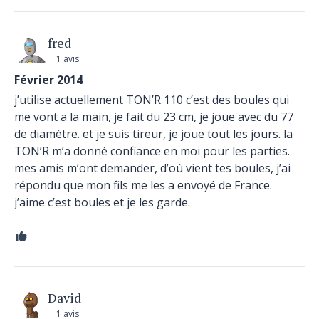
fred
1 avis
Février 2014
j’utilise actuellement TON’R 110 c’est des boules qui
me vont a la main, je fait du 23 cm, je joue avec du 77
de diamètre. et je suis tireur, je joue tout les jours. la
TON’R m’a donné confiance en moi pour les parties.
mes amis m’ont demander, d’où vient tes boules, j’ai
répondu que mon fils me les a envoyé de France.
j’aime c’est boules et je les garde.
David
1 avis