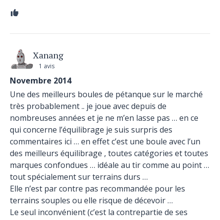
Xanang
1 avis
Novembre 2014
Une des meilleurs boules de pétanque sur le marché
très probablement .. je joue avec depuis de
nombreuses années et je ne m’en lasse pas … en ce
qui concerne l’équilibrage je suis surpris des
commentaires ici … en effet c’est une boule avec l’un
des meilleurs équilibrage , toutes catégories et toutes
marques confondues … idéale au tir comme au point …
tout spécialement sur terrains durs …
Elle n’est par contre pas recommandée pour les
terrains souples ou elle risque de décevoir …
Le seul inconvénient (c’est la contrepartie de ses