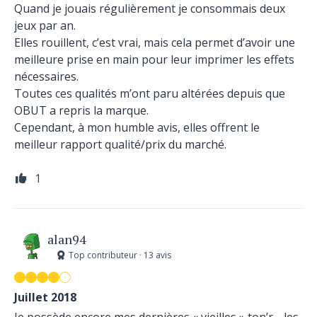
Quand je jouais régulièrement je consommais deux
jeux par an.
Elles rouillent, c’est vrai, mais cela permet d’avoir une
meilleure prise en main pour leur imprimer les effets
nécessaires.
Toutes ces qualités m’ont paru altérées depuis que
OBUT a repris la marque.
Cependant, à mon humble avis, elles offrent le
meilleur rapport qualité/prix du marché.
1
alan94
Top contributeur · 13 avis
Juillet 2018