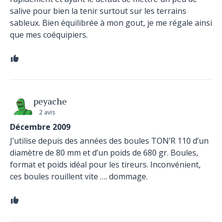
salive pour bien la tenir surtout sur les terrains
sableux. Bien équilibrée à mon gout, je me régale ainsi
que mes coéquipiers.
peyache
2 avis
Décembre 2009
J’utilise depuis des années des boules TON’R 110 d’un
diamètre de 80 mm et d’un poids de 680 gr. Boules,
format et poids idéal pour les tireurs. Inconvénient,
ces boules rouillent vite …. dommage.