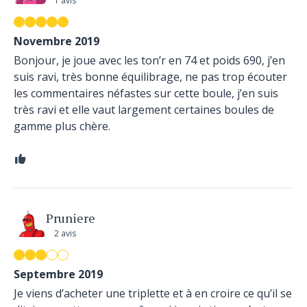
1 avis
Novembre 2019
Bonjour, je joue avec les ton’r en 74 et poids 690, j’en
suis ravi, très bonne équilibrage, ne pas trop écouter
les commentaires néfastes sur cette boule, j’en suis
très ravi et elle vaut largement certaines boules de
gamme plus chère.
Pruniere
2 avis
Septembre 2019
Je viens d’acheter une triplette et à en croire ce qu’il se