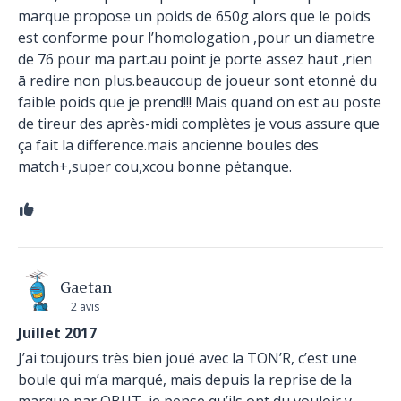
marque propose un poids de 650g alors que le poids
est conforme pour l’homologation ,pour un diametre
de 76 pour ma part.au point je porte assez haut ,rien
ā redire non plus.beaucoup de joueur sont etonnė du
faible poids que je prend!!! Mais quand on est au poste
de tireur des après-midi complètes je vous assure que
ça fait la difference.mais ancienne boules des
match+,super cou,xcou bonne pėtanque.
Gaetan
2 avis
Juillet 2017
J’ai toujours très bien joué avec la TON’R, c’est une
boule qui m’a marqué, mais depuis la reprise de la