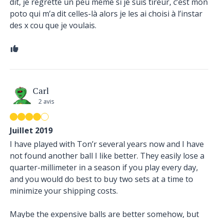
dit, je regrette un peu même si je suis tireur, c’est mon
poto qui m’a dit celles-là alors je les ai choisi à l’instar
des x cou que je voulais.
Carl
2 avis
Juillet 2019
I have played with Ton’r several years now and I have
not found another ball I like better. They easily lose a
quarter-millimeter in a season if you play every day,
and you would do best to buy two sets at a time to
minimize your shipping costs.
Maybe the expensive balls are better somehow, but