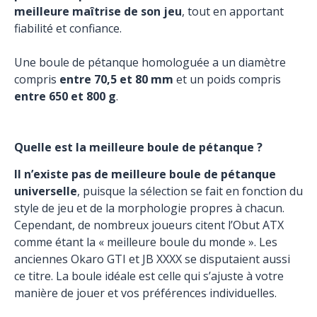
meilleure maîtrise de son jeu
, tout en apportant
fiabilité et confiance.
Une boule de pétanque homologuée a un diamètre
compris
entre 70,5 et 80 mm
et un poids compris
entre 650 et 800 g
.
Quelle est la meilleure boule de pétanque ?
Il n’existe pas de meilleure boule de pétanque
universelle
, puisque la sélection se fait en fonction du
style de jeu et de la morphologie propres à chacun.
Cependant, de nombreux joueurs citent l’Obut ATX
comme étant la « meilleure boule du monde ». Les
anciennes Okaro GTI et JB XXXX se disputaient aussi
ce titre. La boule idéale est celle qui s’ajuste à votre
manière de jouer et vos préférences individuelles.