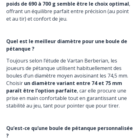
poids de 690 à 700 g semble être le choix optimal
,
offrant un équilibre parfait entre précision (au point
et au tir) et confort de jeu.
Quel est le meilleur diamètre pour une boule de
pétanque ?
Toujours selon l’étude de Vartan Berberian, les
joueurs de pétanque utilisent habituellement des
boules d’un diamètre moyen avoisinant les 74,5 mm.
Choisir
un diamètre variant entre 74 et 75 mm
paraît être l’option parfaite
, car elle procure une
prise en main confortable tout en garantissant une
stabilité au jeu, tant pour pointer que pour tirer.
Qu’est-ce qu’une boule de pétanque personnalisée
?