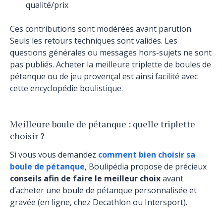
qualité/prix
Ces contributions sont modérées avant parution.
Seuls les retours techniques sont validés. Les
questions générales ou messages hors-sujets ne sont
pas publiés. Acheter la meilleure triplette de boules de
pétanque ou de jeu provençal est ainsi facilité avec
cette encyclopédie boulistique.
Meilleure boule de pétanque : quelle triplette
choisir ?
Si vous vous demandez
comment bien choisir sa
boule de pétanque
, Boulipédia propose de précieux
conseils afin de faire le meilleur choix
avant
d’acheter une boule de pétanque personnalisée et
gravée (en ligne, chez Decathlon ou Intersport).