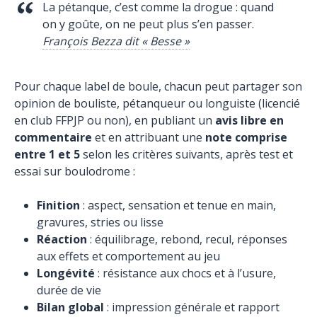
La pétanque, c’est comme la drogue : quand
on y goûte, on ne peut plus s’en passer.
François Bezza dit « Besse »
Pour chaque label de boule, chacun peut partager son
opinion de bouliste, pétanqueur ou longuiste (licencié
en club FFPJP ou non), en publiant un
avis libre en
commentaire
et en attribuant une
note comprise
entre 1 et 5
selon les critères suivants, après test et
essai sur boulodrome :
Finition
: aspect, sensation et tenue en main,
gravures, stries ou lisse
Réaction
: équilibrage, rebond, recul, réponses
aux effets et comportement au jeu
Longévité
: résistance aux chocs et à l’usure,
durée de vie
Bilan global
: impression générale et rapport