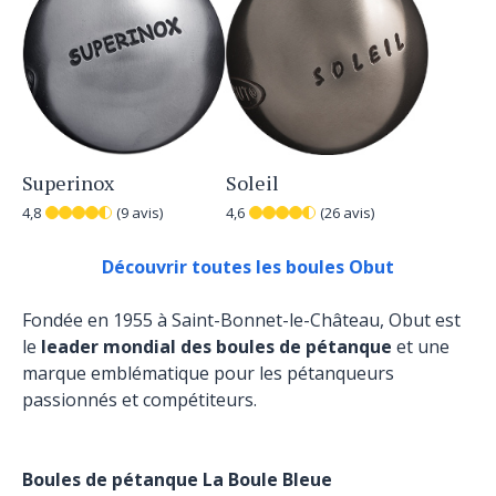
Superinox
Soleil
4,8
(9 avis)
4,6
(26 avis)
Découvrir toutes les boules Obut
Fondée en 1955 à Saint-Bonnet-le-Château, Obut est
le
leader mondial des boules de pétanque
et une
marque emblématique pour les pétanqueurs
passionnés et compétiteurs.
Boules de pétanque La Boule Bleue