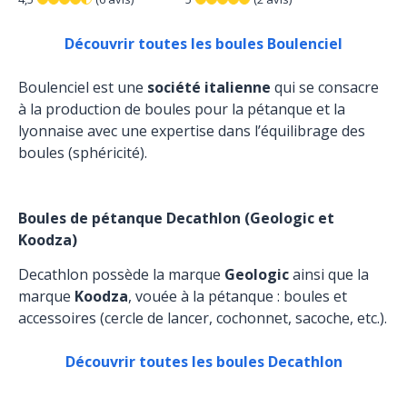
Découvrir toutes les boules Boulenciel
Boulenciel est une
société italienne
qui se consacre
à la production de boules pour la pétanque et la
lyonnaise avec une expertise dans l’équilibrage des
boules (sphéricité).
Boules de pétanque Decathlon (Geologic et
Koodza)
Decathlon possède la marque
Geologic
ainsi que la
marque
Koodza
, vouée à la pétanque : boules et
accessoires (cercle de lancer, cochonnet, sacoche, etc.).
Découvrir toutes les boules Decathlon