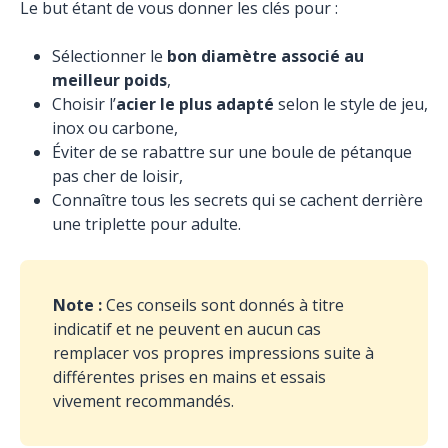
Le but étant de vous donner les clés pour :
Sélectionner le
bon diamètre associé au
meilleur poids
,
Choisir l’
acier le plus adapté
selon le style de jeu,
inox ou carbone,
Éviter de se rabattre sur une boule de pétanque
pas cher de loisir,
Connaître tous les secrets qui se cachent derrière
une triplette pour adulte.
Note :
Ces conseils sont donnés à titre
indicatif et ne peuvent en aucun cas
remplacer vos propres impressions suite à
différentes prises en mains et essais
vivement recommandés.