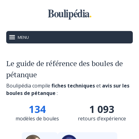
Boulipédia
.
MENU
Le guide de référence des boules de
pétanque
Boulipédia compile
fiches techniques
et
avis sur les
boules de pétanque
:
134
1 093
modèles de boules
retours d’expérience