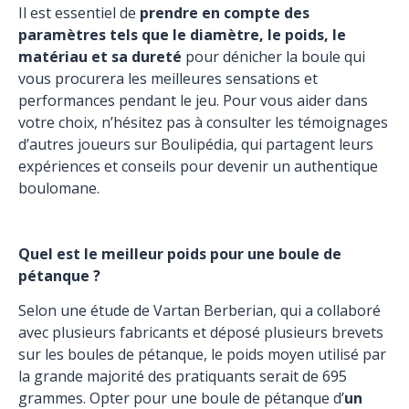
Il est essentiel de
prendre en compte des
paramètres tels que le diamètre, le poids, le
matériau et sa dureté
pour dénicher la boule qui
vous procurera les meilleures sensations et
performances pendant le jeu. Pour vous aider dans
votre choix, n’hésitez pas à consulter les témoignages
d’autres joueurs sur Boulipédia, qui partagent leurs
expériences et conseils pour devenir un authentique
boulomane.
Quel est le meilleur poids pour une boule de
pétanque ?
Selon une étude de Vartan Berberian, qui a collaboré
avec plusieurs fabricants et déposé plusieurs brevets
sur les boules de pétanque, le poids moyen utilisé par
la grande majorité des pratiquants serait de 695
grammes. Opter pour une boule de pétanque d’
un