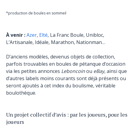
*production de boules en sommeil
À venir :
Azer
,
Elté
, La Franc Boule, Unibloc,
L’Artisanale, Idéale, Marathon, Nationman…
D’anciens modèles, devenus objets de collection,
parfois trouvables en boules de pétanque d’occasion
via les petites annonces
Leboncoin
ou
eBay
, ainsi que
d’autres labels moins courants sont déjà présents ou
seront ajoutés à cet index du boulisme, véritable
boulothèque.
Un projet collectif d’avis : par les joueurs, pour les
joueurs