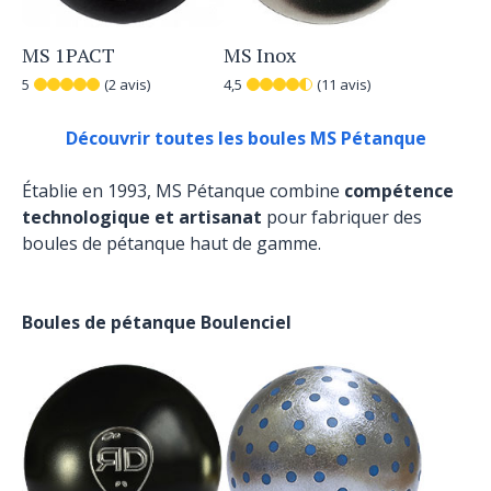
MS 1PACT
MS Inox
5
(2 avis)
4,5
(11 avis)
Découvrir toutes les boules MS Pétanque
Établie en 1993, MS Pétanque combine
compétence
technologique et artisanat
pour fabriquer des
boules de pétanque haut de gamme.
Boules de pétanque Boulenciel