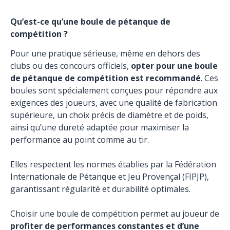
Qu’est-ce qu’une boule de pétanque de
compétition ?
Pour une pratique sérieuse, même en dehors des
clubs ou des concours officiels,
opter pour une boule
de pétanque de compétition est recommandé
. Ces
boules sont spécialement conçues pour répondre aux
exigences des joueurs, avec une qualité de fabrication
supérieure, un choix précis de diamètre et de poids,
ainsi qu’une dureté adaptée pour maximiser la
performance au point comme au tir.
Elles respectent les normes établies par la Fédération
Internationale de Pétanque et Jeu Provençal (FIPJP),
garantissant régularité et durabilité optimales.
Choisir une boule de compétition permet au joueur de
profiter de performances constantes et d’une