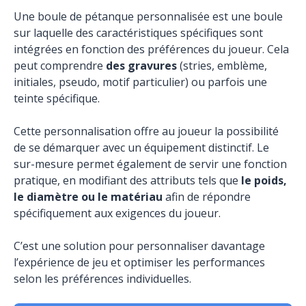
Une boule de pétanque personnalisée est une boule
sur laquelle des caractéristiques spécifiques sont
intégrées en fonction des préférences du joueur. Cela
peut comprendre
des gravures
(stries, emblème,
initiales, pseudo, motif particulier) ou parfois une
teinte spécifique.
Cette personnalisation offre au joueur la possibilité
de se démarquer avec un équipement distinctif. Le
sur-mesure permet également de servir une fonction
pratique, en modifiant des attributs tels que
le poids,
le diamètre ou le matériau
afin de répondre
spécifiquement aux exigences du joueur.
C’est une solution pour personnaliser davantage
l’expérience de jeu et optimiser les performances
selon les préférences individuelles.