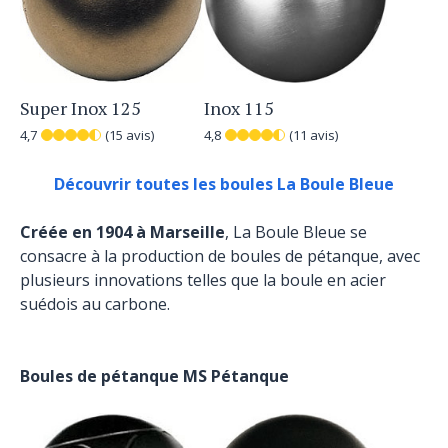
Super Inox 125
Inox 115
4,7
(15 avis)
4,8
(11 avis)
Découvrir toutes les boules La Boule Bleue
Créée en 1904 à Marseille
, La Boule Bleue se
consacre à la production de boules de pétanque, avec
plusieurs innovations telles que la boule en acier
suédois au carbone.
Boules de pétanque MS Pétanque