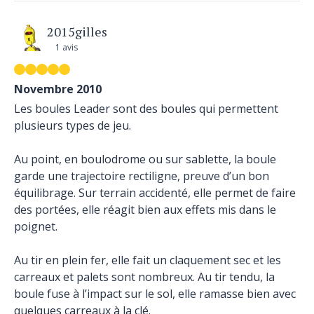
2015gilles
1 avis
Novembre 2010
Les boules Leader sont des boules qui permettent
plusieurs types de jeu.
Au point, en boulodrome ou sur sablette, la boule
garde une trajectoire rectiligne, preuve d’un bon
équilibrage. Sur terrain accidenté, elle permet de faire
des portées, elle réagit bien aux effets mis dans le
poignet.
Au tir en plein fer, elle fait un claquement sec et les
carreaux et palets sont nombreux. Au tir tendu, la
boule fuse à l’impact sur le sol, elle ramasse bien avec
quelques carreaux à la clé.