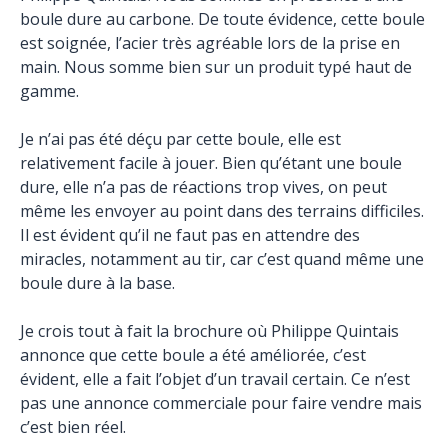
boule dure au carbone. De toute évidence, cette boule
est soignée, l’acier très agréable lors de la prise en
main. Nous somme bien sur un produit typé haut de
gamme.
Je n’ai pas été déçu par cette boule, elle est
relativement facile à jouer. Bien qu’étant une boule
dure, elle n’a pas de réactions trop vives, on peut
même les envoyer au point dans des terrains difficiles.
Il est évident qu’il ne faut pas en attendre des
miracles, notamment au tir, car c’est quand même une
boule dure à la base.
Je crois tout à fait la brochure où Philippe Quintais
annonce que cette boule a été améliorée, c’est
évident, elle a fait l’objet d’un travail certain. Ce n’est
pas une annonce commerciale pour faire vendre mais
c’est bien réel.