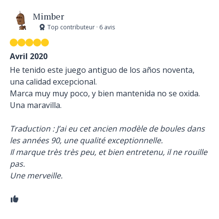
Mimber
Top contributeur · 6 avis
Avril 2020
He tenido este juego antiguo de los años noventa,
una calidad excepcional.
Marca muy muy poco, y bien mantenida no se oxida.
Una maravilla.
Traduction : J’ai eu cet ancien modèle de boules dans
les années 90, une qualité exceptionnelle.
Il marque très très peu, et bien entretenu, il ne rouille
pas.
Une merveille.