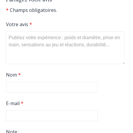
*
Champs obligatoires.
Votre avis
*
Nom
*
E-mail
*
Note :