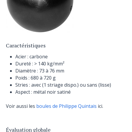
Caractéristiques
Acier : carbone
Dureté : > 140 kg/mm²
Diamètre : 73 à 76 mm
Poids : 680 à 720 g
Stries : avec (1 striage dispo.) ou sans (lisse)
Aspect : métal noir satiné
Voir aussi les
boules de Philippe Quintais
ici.
Évaluation globale