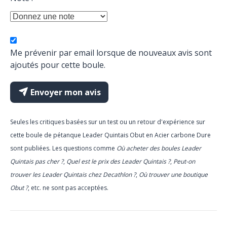
Me prévenir par email lorsque de nouveaux avis sont
ajoutés pour cette boule.
Envoyer mon avis
Seules les critiques basées sur un test ou un retour d'expérience sur
cette boule de pétanque Leader Quintais Obut en Acier carbone Dure
sont publiées. Les questions comme
Où acheter des boules Leader
Quintais pas cher ?
,
Quel est le prix des Leader Quintais ?
,
Peut-on
trouver les Leader Quintais chez Decathlon ?
,
Où trouver une boutique
Obut ?
, etc. ne sont pas acceptées.