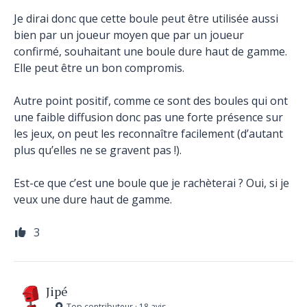
Je dirai donc que cette boule peut être utilisée aussi
bien par un joueur moyen que par un joueur
confirmé, souhaitant une boule dure haut de gamme.
Elle peut être un bon compromis.
Autre point positif, comme ce sont des boules qui ont
une faible diffusion donc pas une forte présence sur
les jeux, on peut les reconnaître facilement (d’autant
plus qu’elles ne se gravent pas !).
Est-ce que c’est une boule que je rachèterai ? Oui, si je
veux une dure haut de gamme.
3
Jipé
Top contributeur · 18 avis