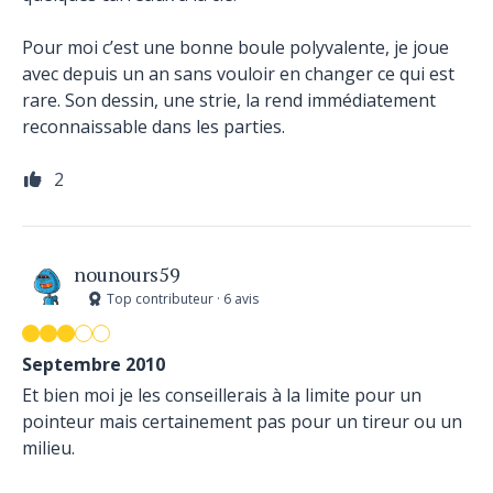
Pour moi c’est une bonne boule polyvalente, je joue
avec depuis un an sans vouloir en changer ce qui est
rare. Son dessin, une strie, la rend immédiatement
reconnaissable dans les parties.
2
nounours59
Top contributeur · 6 avis
Septembre 2010
Et bien moi je les conseillerais à la limite pour un
pointeur mais certainement pas pour un tireur ou un
milieu.