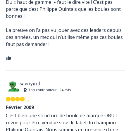
Du « haut de gamme » faut le dire vite ! C’est pas
parce que c’est Philippe Quintais que les boules sont
bonnes !
La preuve on l’a pas vu jouer avec des leaders depuis
des années, un mec qui n’utilise même pas ces boules
faut pas demander !
savoyard
Top contributeur · 24 avis
Février 2009
C’est bien une structure de boule de marque OBUT
revue pour être vendue sous le label du champion
Philippe Quintais. Nous sommes en présence d’une