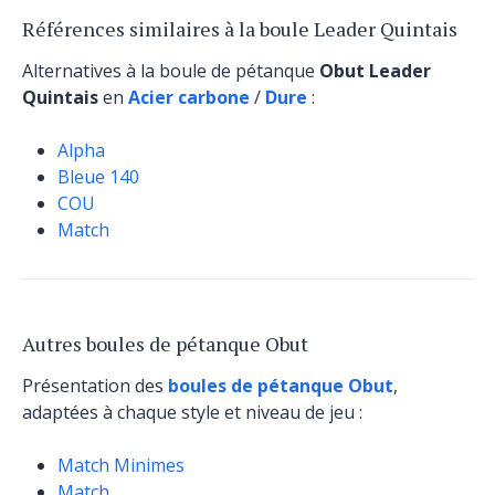
Références similaires à la boule Leader Quintais
Alternatives à la boule de pétanque
Obut Leader
Quintais
en
Acier carbone
/
Dure
:
Alpha
Bleue 140
COU
Match
Autres boules de pétanque Obut
Présentation des
boules de pétanque Obut
,
adaptées à chaque style et niveau de jeu :
Match Minimes
Match