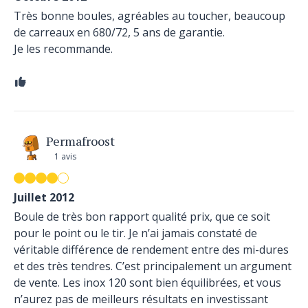
Très bonne boules, agréables au toucher, beaucoup
de carreaux en 680/72, 5 ans de garantie.
Je les recommande.
Permafroost
1 avis
Juillet 2012
Boule de très bon rapport qualité prix, que ce soit
pour le point ou le tir. Je n’ai jamais constaté de
véritable différence de rendement entre des mi-dures
et des très tendres. C’est principalement un argument
de vente. Les inox 120 sont bien équilibrées, et vous
n’aurez pas de meilleurs résultats en investissant