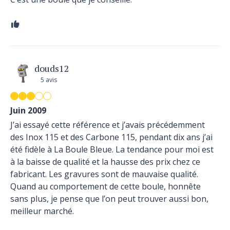
douds12
5 avis
Juin 2009
J’ai essayé cette référence et j’avais précédemment
des Inox 115 et des Carbone 115, pendant dix ans j’ai
été fidèle à La Boule Bleue. La tendance pour moi est
à la baisse de qualité et la hausse des prix chez ce
fabricant. Les gravures sont de mauvaise qualité.
Quand au comportement de cette boule, honnête
sans plus, je pense que l’on peut trouver aussi bon,
meilleur marché.