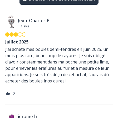
Jean-Charles B
1 avis
Juillet 2025
J’ai acheté mes boules demi-tendres en juin 2025, un
mois plus tard, beaucoup de rayures. Je suis obligé
d’avoir constamment dans ma poche une petite lime,
pour enlever les éraflures au fur et à mesure de leur
apparitions. Je suis très déçu de cet achat, j’aurais dû
acheter des boules inox dures !
2
jerome lr