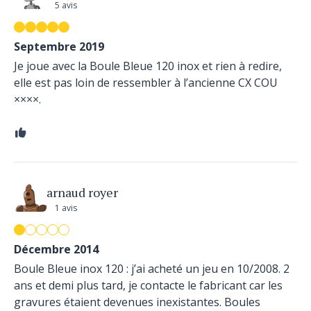
5 avis
Septembre 2019
Je joue avec la Boule Bleue 120 inox et rien à redire,
elle est pas loin de ressembler à l’ancienne CX COU
××××.
arnaud royer
1 avis
Décembre 2014
Boule Bleue inox 120 : j’ai acheté un jeu en 10/2008. 2
ans et demi plus tard, je contacte le fabricant car les
gravures étaient devenues inexistantes. Boules