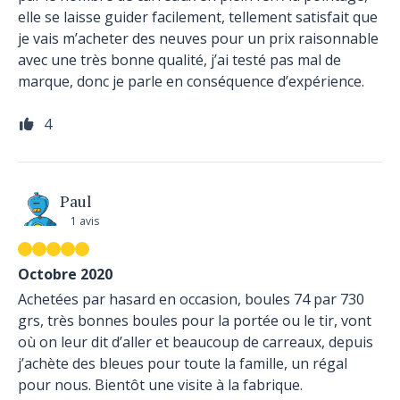
elle se laisse guider facilement, tellement satisfait que
je vais m’acheter des neuves pour un prix raisonnable
avec une très bonne qualité, j’ai testé pas mal de
marque, donc je parle en conséquence d’expérience.
4
Paul
1 avis
Octobre 2020
Achetées par hasard en occasion, boules 74 par 730
grs, très bonnes boules pour la portée ou le tir, vont
où on leur dit d’aller et beaucoup de carreaux, depuis
j’achète des bleues pour toute la famille, un régal
pour nous. Bientôt une visite à la fabrique.