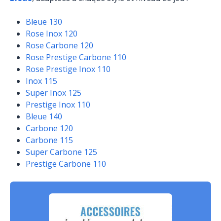
Bleue 130
Rose Inox 120
Rose Carbone 120
Rose Prestige Carbone 110
Rose Prestige Inox 110
Inox 115
Super Inox 125
Prestige Inox 110
Bleue 140
Carbone 120
Carbone 115
Super Carbone 125
Prestige Carbone 110