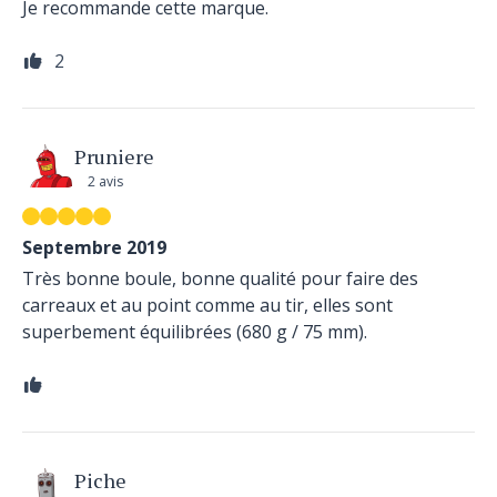
Je recommande cette marque.
2
Pruniere
2 avis
Septembre 2019
Très bonne boule, bonne qualité pour faire des
carreaux et au point comme au tir, elles sont
superbement équilibrées (680 g / 75 mm).
Piche