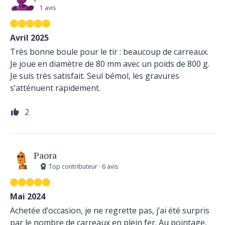
1 avis
Avril 2025
Très bonne boule pour le tir : beaucoup de carreaux.
Je joue en diamètre de 80 mm avec un poids de 800 g.
Je suis très satisfait. Seul bémol, les gravures
s’atténuent rapidement.
2
Paora
Top contributeur · 6 avis
Mai 2024
Achetée d’occasion, je ne regrette pas, j’ai été surpris
par le nombre de carreaux en plein fer. Au pointage,