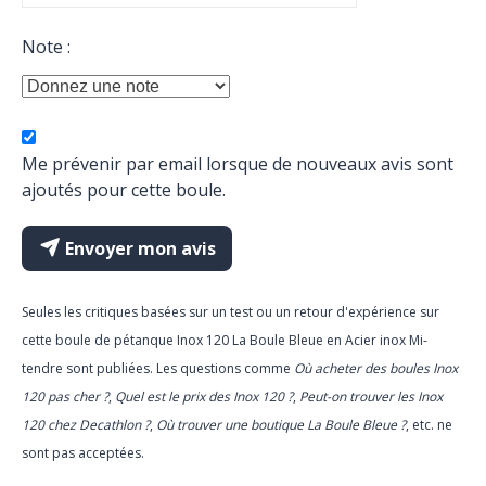
Note :
Me prévenir par email lorsque de nouveaux avis sont
ajoutés pour cette boule.
Envoyer mon avis
Seules les critiques basées sur un test ou un retour d'expérience sur
cette boule de pétanque Inox 120 La Boule Bleue en Acier inox Mi-
tendre sont publiées. Les questions comme
Où acheter des boules Inox
120 pas cher ?
,
Quel est le prix des Inox 120 ?
,
Peut-on trouver les Inox
120 chez Decathlon ?
,
Où trouver une boutique La Boule Bleue ?
, etc. ne
sont pas acceptées.