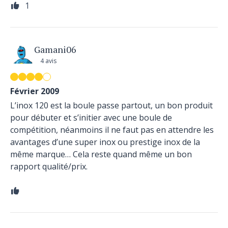
1
Gamani06
4 avis
Février 2009
L’inox 120 est la boule passe partout, un bon produit
pour débuter et s’initier avec une boule de
compétition, néanmoins il ne faut pas en attendre les
avantages d’une super inox ou prestige inox de la
même marque… Cela reste quand même un bon
rapport qualité/prix.