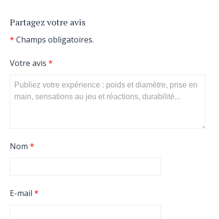
Partagez votre avis
*
Champs obligatoires.
Votre avis
*
Nom
*
E-mail
*