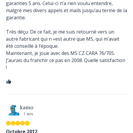
garanties 5 ans. Celui-ci n’a rien voulu entendre,
malgré mes divers appels et mails jusqu’au terme de la
garantie.
Très déçu. De ce fait, je me suis retourné vers un
autre fabricant qui n »est autre que MS, qui m’avait
été conseillé à l’époque.
Maintenant, je joue avec des MS CZ CARA 76/705.
J’aurais du franchir ce pas en 2008. Quelle satisfaction
!
kamo
1 avis
Octobre 2012